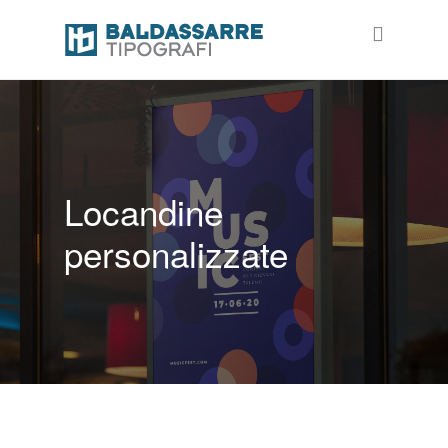
Locandine
personalizzate