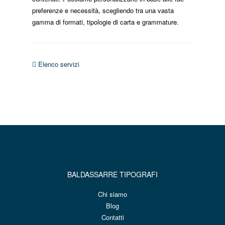
preferenze e necessità, scegliendo tra una vasta
gamma di formati, tipologie di carta e grammature.
Elenco servizi
BALDASSARRE TIPOGRAFI
Chi siamo
Blog
Contatti