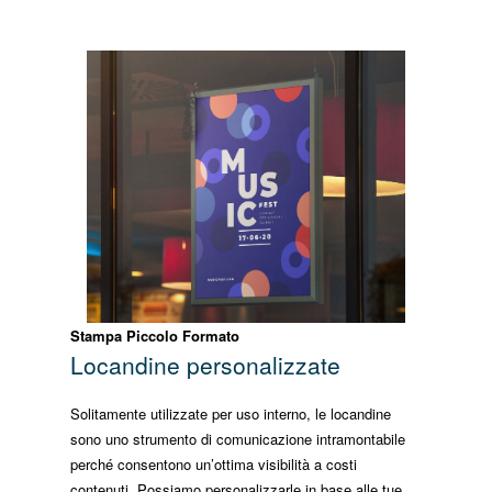
Stampa Piccolo Formato
Locandine personalizzate
Solitamente utilizzate per uso interno, le locandine
sono uno strumento di comunicazione intramontabile
perché consentono un’ottima visibilità a costi
contenuti. Possiamo personalizzarle in base alle tue