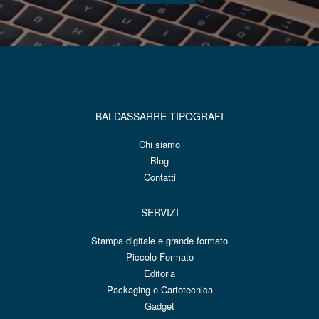
BALDASSARRE TIPOGRAFI
Chi siamo
Blog
Contatti
SERVIZI
Stampa digitale e grande formato
Piccolo Formato
Editoria
Packaging e Cartotecnica
Gadget