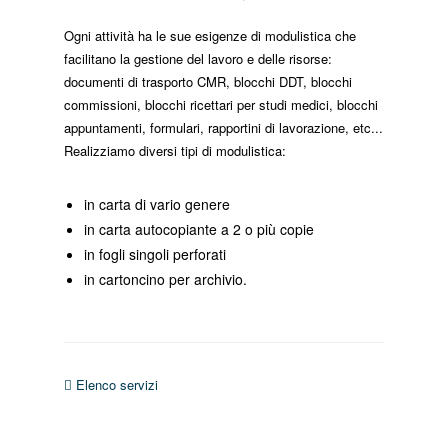
Ogni attività ha le sue esigenze di modulistica che
facilitano la gestione del lavoro e delle risorse:
documenti di trasporto CMR, blocchi DDT, blocchi
commissioni, blocchi ricettari per studi medici, blocchi
appuntamenti, formulari, rapportini di lavorazione, etc...
Realizziamo diversi tipi di modulistica:
in carta di vario genere
in carta autocopiante a 2 o più copie
in fogli singoli perforati
in cartoncino per archivio.
Elenco servizi