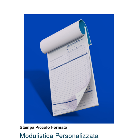
Stampa Piccolo Formato
Modulistica Personalizzata