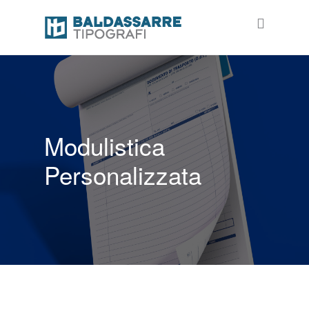
Modulistica
Personalizzata