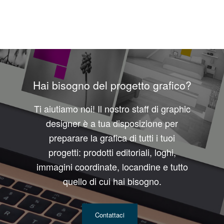
Hai bisogno del progetto grafico?
Ti aiutiamo noi! Il nostro staff di graphic
designer è a tua disposizione per
preparare la grafica di tutti i tuoi
progetti: prodotti editoriali, loghi,
immagini coordinate, locandine e tutto
quello di cui hai bisogno.
Contattaci