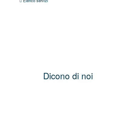
Elenco servizi
Dicono di noi