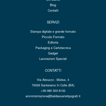
Blog
Contatti
SERVIZI
Stampa digitale e grande formato
Piccolo Formato
Editoria
Packaging e Cartotecnica
Gadget
Lavorazioni Speciali
CONTATTI
Via Abruzzo - Molise, 3
70029 Santeramo In Colle (BA)
+39 080 303 8132
amministrazione@baldassarretipografi.it