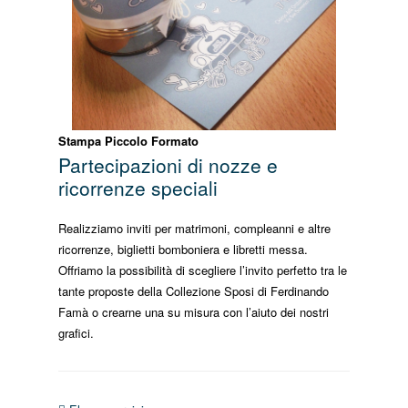
Stampa Piccolo Formato
Partecipazioni di nozze e
ricorrenze speciali
Realizziamo inviti per matrimoni, compleanni e altre
ricorrenze, biglietti bomboniera e libretti messa.
Offriamo la possibilità di scegliere l’invito perfetto tra le
tante proposte della Collezione Sposi di Ferdinando
Famà o crearne una su misura con l’aiuto dei nostri
grafici.