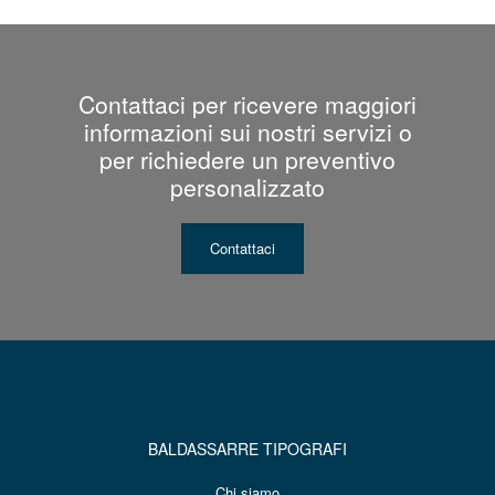
Contattaci per ricevere maggiori
informazioni sui nostri servizi o
per richiedere un preventivo
personalizzato
Contattaci
BALDASSARRE TIPOGRAFI
Chi siamo