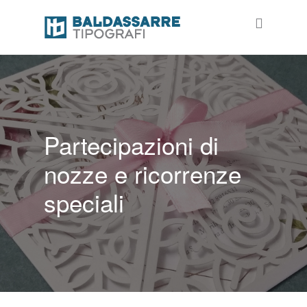
Partecipazioni di
nozze e ricorrenze
speciali