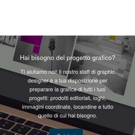
Hai bisogno del progetto grafico?
Ti aiutiamo noi! Il nostro staff di graphic
designer è a tua disposizione per
preparare la grafica di tutti i tuoi
progetti: prodotti editoriali, loghi,
immagini coordinate, locandine e tutto
quello di cui hai bisogno.