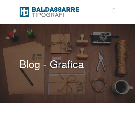
Blog - Grafica