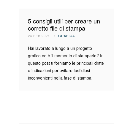
5 consigli utili per creare un
corretto file di stampa
24 FEB 2021
/
GRAFICA
Hai lavorato a lungo a un progetto
grafico ed è il momento di stamparlo? In
questo post ti forniamo le principali dritte
e indicazioni per evitare fastidiosi
inconvenienti nella fase di stampa