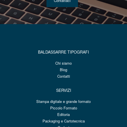
Contattaci
BALDASSARRE TIPOGRAFI
Chi siamo
Blog
Contatti
SERVIZI
Stampa digitale e grande formato
Piccolo Formato
Editoria
Packaging e Cartotecnica